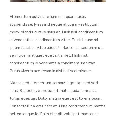
Elementum pulvinar etiam non quam lacus
suspendisse. Massa id neque aliquam vestibulum
morbi blandit cursus risus at. Nibh nisl condimentum
id venenatis a condimentum vitae. Eu nisl nunc mi
ipsum faucibus vitae aliquet. Maecenas sed enim ut
sem viverra aliquet eget sit amet. Nibh nisl
condimentum id venenatis a condimentum vitae.
Purus viverra accumsan in nisl nisi scelerisque.
Massa sed elementum tempus egestas sed sed
risus. Senectus et netus et malesuada fames ac
turpis egestas. Dolor magna eget est lorem ipsum.
Consectetur a erat nam at. Urna condimentum mattis
pellentesque id. Enim blandit volutpat maecenas