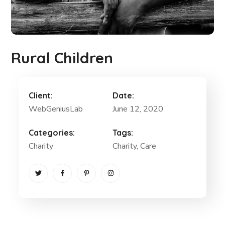
Rural Children
Client:
Date:
WebGeniusLab
June 12, 2020
Categories:
Tags:
Charity
Charity
, Care