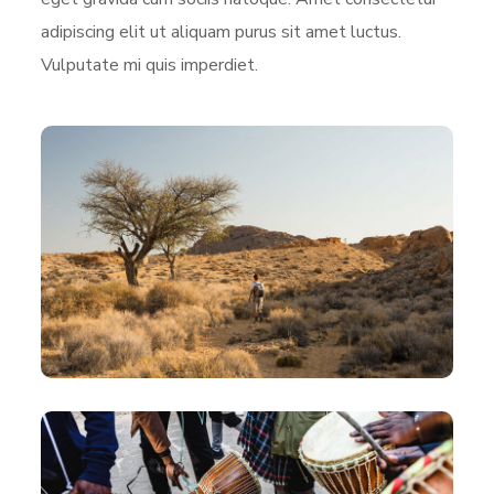
adipiscing elit ut aliquam purus sit amet luctus.
Vulputate mi quis imperdiet.