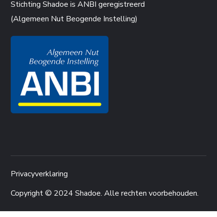
Stichting Shadoe is ANBI geregistreerd
(Algemeen Nut Beogende Instelling)
Privacyverklaring
Copyright © 2024 Shadoe. Alle rechten voorbehouden.