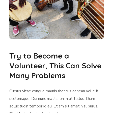
Try to Become a
Volunteer, This Can Solve
Many Problems
Cursus vitae congue mauris rhoncus aenean vel elit
scelerisque. Dui nunc mattis enim ut tellus. Diam
sollicitudin tempor id eu. Etiam sit amet nisl purus.