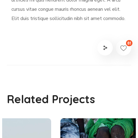
cursus vitae congue mauris rhoncus aenean vel elit.
Elit duis tristique sollicitudin nibh sit amet commodo.
81
Related Projects