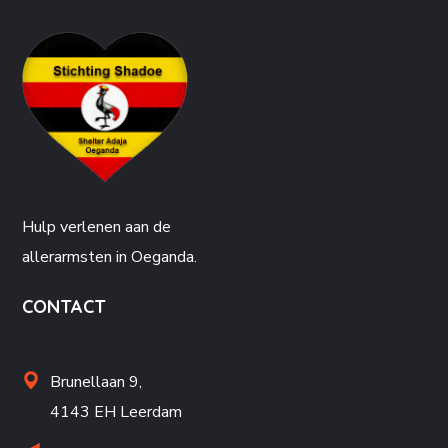
Hulp verlenen aan de
allerarmsten in Oeganda.
CONTACT
Brunellaan 9,
4143 EH Leerdam