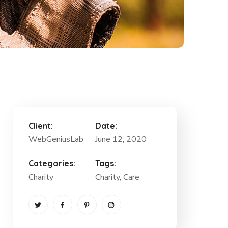
Client:
Date:
WebGeniusLab
June 12, 2020
Categories:
Tags:
Charity
Charity
, Care