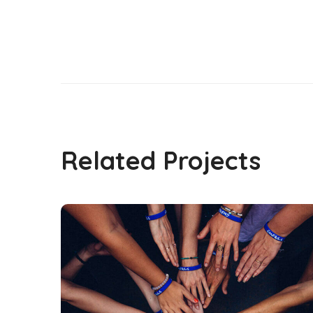
Related Projects