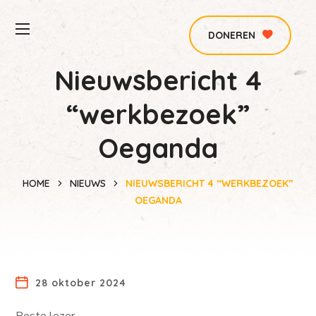
DONEREN
Nieuwsbericht 4
“werkbezoek”
Oeganda
HOME
NIEUWS
NIEUWSBERICHT 4 “WERKBEZOEK”
OEGANDA
28 oktober 2024