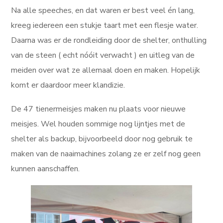
Na alle speeches, en dat waren er best veel én lang,
kreeg iedereen een stukje taart met een flesje water.
Daarna was er de rondleiding door de shelter, onthulling
van de steen ( echt nóóit verwacht ) en uitleg van de
meiden over wat ze allemaal doen en maken. Hopelijk
komt er daardoor meer klandizie.
De 47 tienermeisjes maken nu plaats voor nieuwe
meisjes. Wel houden sommige nog lijntjes met de
shelter als backup, bijvoorbeeld door nog gebruik te
maken van de naaimachines zolang ze er zelf nog geen
kunnen aanschaffen.