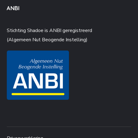
ANBI
Stichting Shadoe is ANBI geregistreerd
(Algemeen Nut Beogende Instelling)