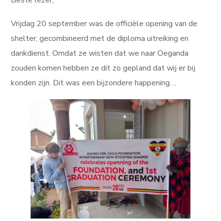
Beste lezer,
Vrijdag 20 september was de officiële opening van de
shelter, gecombineerd met de diploma uitreiking en
dankdienst. Omdat ze wisten dat we naar Oeganda
zouden komen hebben ze dit zo gepland dat wij er bij
konden zijn. Dit was een bijzondere happening….