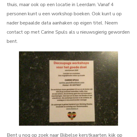
thuis, maar ook op een locatie in Leerdam. Vanaf 4
personen kunt u een workshop boeken. Ook kunt u op
nader bepaalde data aanhaken op eigen titel. Neem
contact op met Carine Spuls als u nieuwsgierig geworden
bent.
Bent u nog op zoek naar Bijbelse kerstkaarten, kijk op