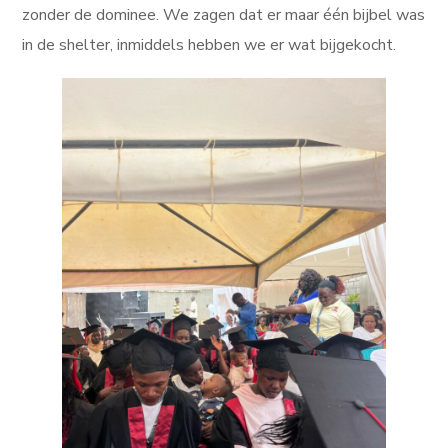
zonder de dominee. We zagen dat er maar één bijbel was
in de shelter, inmiddels hebben we er wat bijgekocht.