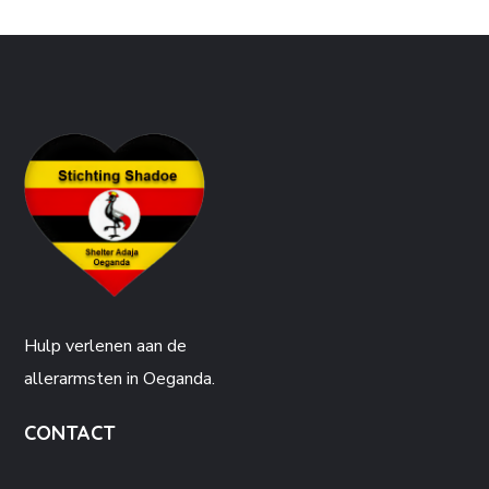
Hulp verlenen aan de
allerarmsten in Oeganda.
CONTACT