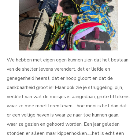
We hebben met eigen ogen kunnen zien dat het bestaan
van de shelter levens verandert, dat er liefde en
genegenheid heerst, dat er hoop gloort en dat de
dankbaarheid groot is! Maar ook zie je struggeling, pijn,
verdriet van wat de meisjes is aangedaan, grote littekens
waar ze mee moet leren leven….hoe mooi is het dan dat
er een veilige haven is waar ze naar toe kunnen gaan,
waar ze gezien en gehoord worden. Een jaar geleden
stonden er alleen maar kippenhokken…..het is echt een