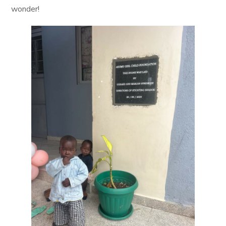
wonder!