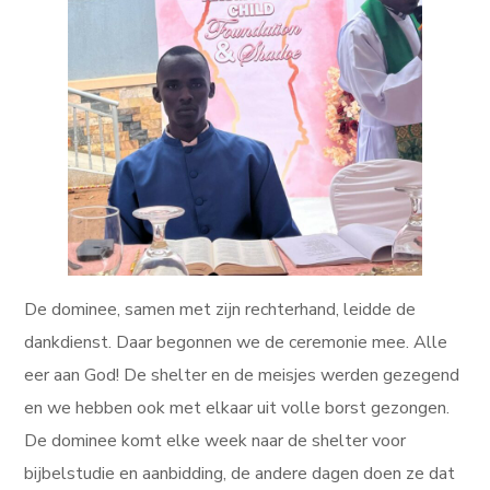
De dominee, samen met zijn rechterhand, leidde de
dankdienst. Daar begonnen we de ceremonie mee. Alle
eer aan God! De shelter en de meisjes werden gezegend
en we hebben ook met elkaar uit volle borst gezongen.
De dominee komt elke week naar de shelter voor
bijbelstudie en aanbidding, de andere dagen doen ze dat