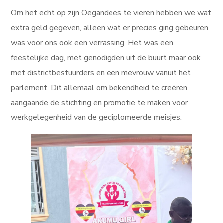
Om het echt op zijn Oegandees te vieren hebben we wat
extra geld gegeven, alleen wat er precies ging gebeuren
was voor ons ook een verrassing. Het was een
feestelijke dag, met genodigden uit de buurt maar ook
met districtbestuurders en een mevrouw vanuit het
parlement. Dit allemaal om bekendheid te creëren
aangaande de stichting en promotie te maken voor
werkgelegenheid van de gediplomeerde meisjes.